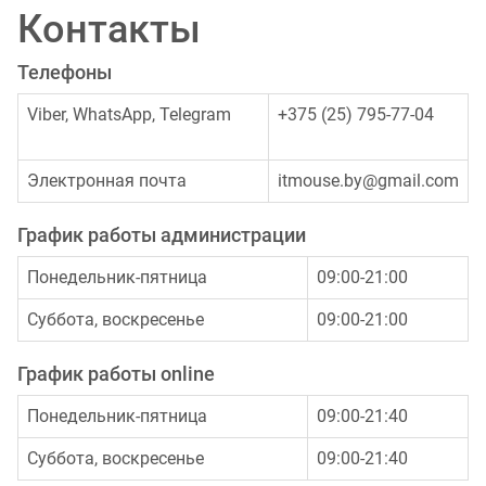
Контакты
Телефоны
Viber, WhatsApp, Telegram
+375 (25) 795-77-04
Электронная почта
itmouse.by@gmail.com
График работы администрации
Понедельник-пятница
09:00-21:00
Суббота, воскресенье
09:00-21:00
График работы online
Понедельник-пятница
09:00-21:40
Суббота, воскресенье
09:00-21:40