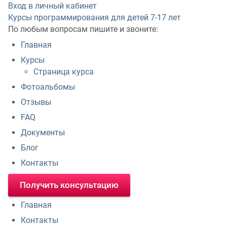
Вход в личный кабинет
Курсы программирования для детей
7-17 лет
По любым вопросам пишите и звоните:
Главная
Курсы
Страница курса
Фотоальбомы
Отзывы
FAQ
Документы
Блог
Контакты
Получить консультацию
Главная
Контакты