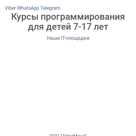
Viber
WhatsApp
Telegram
Курсы программирования
для детей 7-17 лет
Наши IT-площадки