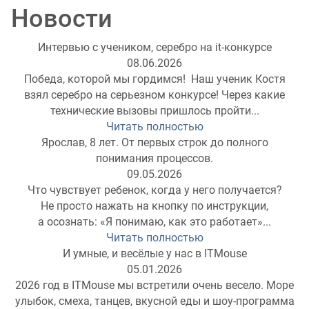
Новости
Интервью с учеником, серебро на it-конкурсе
08.06.2026
Победа, которой мы гордимся! Наш ученик Костя
взял серебро на серьезном конкурсе! Через какие
технические вызовы пришлось пройти...
Читать полностью
Ярослав, 8 лет. От первых строк до полного
понимания процессов.
09.05.2026
Что чувствует ребенок, когда у него получается?
Не просто нажать на кнопку по инструкции,
а осознать: «Я понимаю, как это работает»...
Читать полностью
И умные, и весёлые у нас в ITMouse
05.01.2026
2026 год в ITMouse мы встретили очень весело. Море
улыбок, смеха, танцев, вкусной еды и шоу-программа