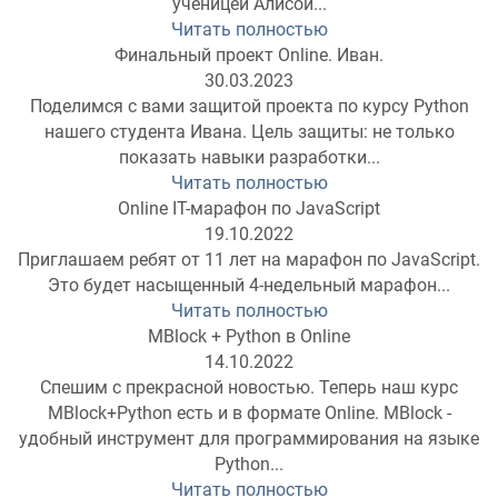
ученицей Алисой...
Читать полностью
Финальный проект Online. Иван.
30.03.2023
Поделимся с вами защитой проекта по курсу Python
нашего студента Ивана. Цель защиты: не только
показать навыки разработки...
Читать полностью
Online IT-марафон по JavaScript
19.10.2022
Приглашаем ребят от 11 лет на марафон по JavaScript.
Это будет насыщенный 4-недельный марафон...
Читать полностью
MBlock + Python в Online
14.10.2022
Спешим с прекрасной новостью. Теперь наш курс
MBlock+Python есть и в формате Online. MBlock -
удобный инструмент для программирования на языке
Python...
Читать полностью