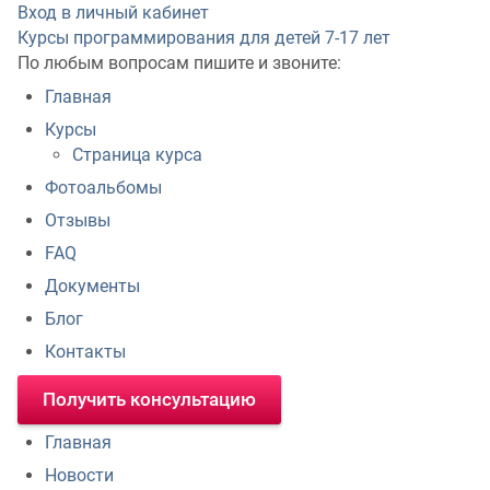
Вход в личный кабинет
Курсы программирования для детей
7-17 лет
По любым вопросам пишите и звоните:
Главная
Курсы
Страница курса
Фотоальбомы
Отзывы
FAQ
Документы
Блог
Контакты
Получить консультацию
Главная
Новости