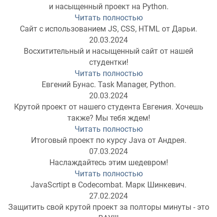
и насыщенный проект на Python.
Читать полностью
Сайт с использованием JS, CSS, HTML от Дарьи.
20.03.2024
Восхитительный и насыщенный сайт от нашей
студентки!
Читать полностью
Евгений Бунас. Task Manager, Python.
20.03.2024
Крутой проект от нашего студента Евгения. Хочешь
также? Мы тебя ждем!
Читать полностью
Итоговый проект по курсу Java от Андрея.
07.03.2024
Наслаждайтесь этим шедевром!
Читать полностью
JavaScrtipt в Codecombat. Марк Шинкевич.
27.02.2024
Защитить свой крутой проект за полторы минуты - это