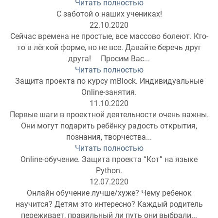
Читать полностью
С заботой о наших учениках!
22.10.2020
Сейчас времена не простые, все массово болеют. Кто-
то в лёгкой форме, но не все. Давайте беречь друг
друга! ⠀ Просим Вас...
Читать полностью
Защита проекта по курсу mBlock. Индивидуальные
Online-занятия.
11.10.2020
Первые шаги в проектной деятельности очень важны.
Они могут подарить ребёнку радость открытия,
познания, творчества...
Читать полностью
Online-обучение. Защита проекта “Кот” на языке
Python.
12.07.2020
Онлайн обучение лучше/хуже? Чему ребенок
научится? Детям это интересно? Каждый родитель
переживает, правильный ли путь они выбрали...