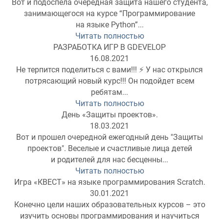
Вот и подоспела очередная защита нашего студента,
занимающегося на курсе “Программирование
на языке Python”...
Читать полностью
РАЗРАБОТКА ИГР В GDEVELOP
16.08.2021
Не терпится поделиться с вами!!! ⚡️ У нас открылся
потрясающий новый курс!!! Он подойдет всем
ребятам...
Читать полностью
День «Защиты проектов».
18.03.2021
Вот и прошел очередной ежегодный день "Защиты
проектов". Веселые и счастливые лица детей
и родителей для нас бесценны...
Читать полностью
Игра «КВЕСТ» на языке программирования Scratch.
30.01.2021
Конечно цели наших образовательных курсов – это
изучить основы программирования и научиться