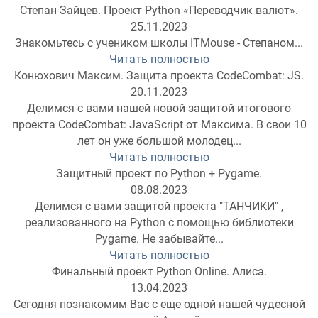
Степан Зайцев. Проект Python «Переводчик валют».
25.11.2023
Знакомьтесь с учеником школы ITMouse - Степаном...
Читать полностью
Конюхович Максим. Защита проекта CodeCombat: JS.
20.11.2023
Делимся с вами нашей новой защитой итогового
проекта CodeCombat: JavaScript от Максима. В свои 10
лет он уже большой молодец...
Читать полностью
Защитный проект по Python + Pygame.
08.08.2023
Делимся с вами защитой проекта "ТАНЧИКИ" ,
реализованного на Python с помощью библиотеки
Pygame. Не забывайте...
Читать полностью
Финальный проект Python Online. Алиса.
13.04.2023
Сегодня познакомим Вас с еще одной нашей чудесной