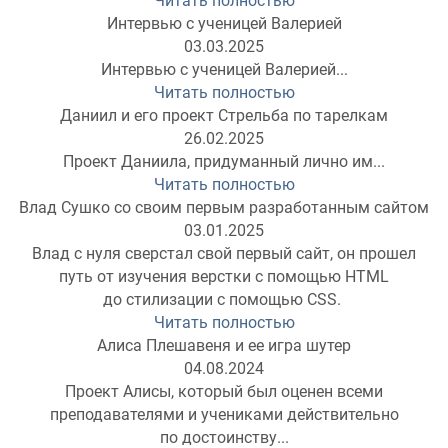
Читать полностью
Интервью с ученицей Валерией
03.03.2025
Интервью с ученицей Валерией...
Читать полностью
Даниил и его проект Стрельба по тарелкам
26.02.2025
Проект Даниила, придуманный лично им...
Читать полностью
Влад Сушко со своим первым разработанным сайтом
03.01.2025
Влад с нуля сверстал свой первый сайт, он прошел
путь от изучения верстки с помощью HTML
до стилизации с помощью CSS.
Читать полностью
Алиса Плешавеня и ее игра шутер
04.08.2024
Проект Алисы, который был оценен всеми
преподавателями и учениками действительно
по достоинству...