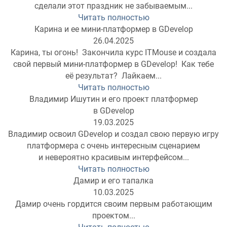
сделали этот праздник не забываемым...
Читать полностью
Карина и ее мини-платформер в GDevelop
26.04.2025
Карина, ты огонь! Закончила курс ITMouse и создала
свой первый мини-платформер в GDevelop! Как тебе
её результат? Лайкаем...
Читать полностью
Владимир Ишутин и его проект платформер
в GDevelop
19.03.2025
Владимир освоил GDevelop и создал свою первую игру
платформера с очень интересным сценарием
и невероятно красивым интерфейсом...
Читать полностью
Дамир и его тапалка
10.03.2025
Дамир очень гордится своим первым работающим
проектом...