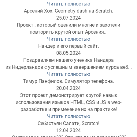
Читать полностью
Арсений Хох. Geometry dash на Scratch.
25.07.2024
Проект , который оценили многие и захотели
повторить крутой опыт Арсения...
Читать полностью
Нандер и его первый сайт.
08.05.2024
Поздравляем нашего ученика Нандера
из Нидерландов с успешным завершением курса веб...
Читать полностью
Тимур Панфилов. Симулятор телефона.
20.04.2024
Этот проект демонстрирует крутой навык
использования языков HTML, CSS и JS в web-
разработке и применение их на практике!
Читать полностью
Себастьян Салати, Scratch!
12.04.2024