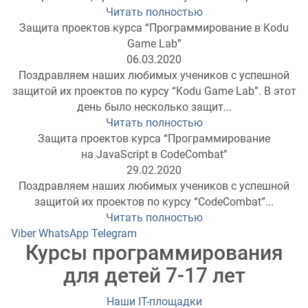
Читать полностью
Защита проектов курса “Программирование в Kodu
Game Lab”
06.03.2020
Поздравляем наших любимых учеников с успешной
защитой их проектов по курсу “Kodu Game Lab”. В этот
день было несколько защит...
Читать полностью
Защита проектов курса “Программирование
на JavaScript в CodeCombat”
29.02.2020
Поздравляем наших любимых учеников с успешной
защитой их проектов по курсу “CodeCombat”...
Читать полностью
Viber
WhatsApp
Telegram
Курсы программирования
для детей 7-17 лет
Наши IT-площадки