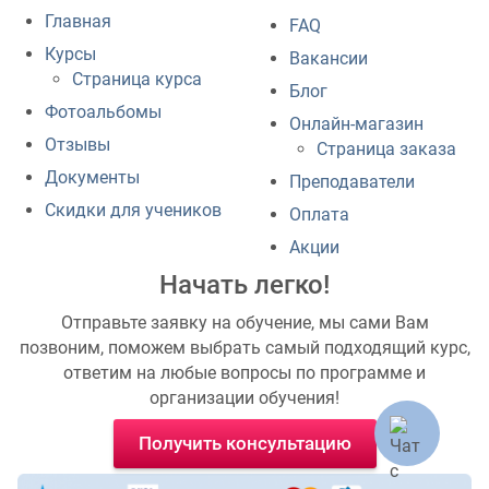
Главная
FAQ
Курсы
Вакансии
Страница курса
Блог
Фотоальбомы
Онлайн-магазин
Отзывы
Страница заказа
Документы
Преподаватели
Скидки для учеников
Оплата
Акции
Начать легко!
Отправьте заявку на обучение, мы сами Вам
позвоним, поможем выбрать самый подходящий курс,
ответим на любые вопросы по программе и
организации обучения!
Получить консультацию