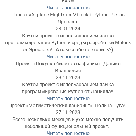
ВАУ!!!
Читать полностью
Проект «Airplane Flight» на Mblock + Python. Лётов
Ярослав.
23.01.2024
Крутой проект с использованием языка
программирования Python и среды разработки Mblock
от Ярослава!!! А вам слабо повторить?)
Читать полностью
Проект «Покупка билетов на фильм». Даниил
Ивашкевич
28.11.2023
Крутой проект с использованием языка
программирования Python от Даниила!!!
Читать полностью
Проект «Математический лабиринт». Полина Пугач.
27.11.2023
Всего несколько месяцев и уже можно получить
небольшой функциональный проект...
Читать полностью