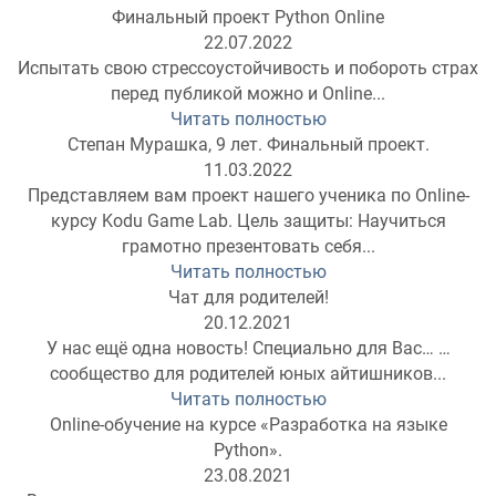
Финальный проект Python Online
22.07.2022
Испытать свою стрессоустойчивость и побороть страх
перед публикой можно и Online...
Читать полностью
Степан Мурашка, 9 лет. Финальный проект.
11.03.2022
Представляем вам проект нашего ученика по Online-
курсу Kodu Game Lab. Цель защиты: Научиться
грамотно презентовать себя...
Читать полностью
Чат для родителей!
20.12.2021
У нас ещё одна новость! Специально для Вас… …
сообщество для родителей юных айтишников...
Читать полностью
Online-обучение на курсе «Разработка на языке
Python».
23.08.2021