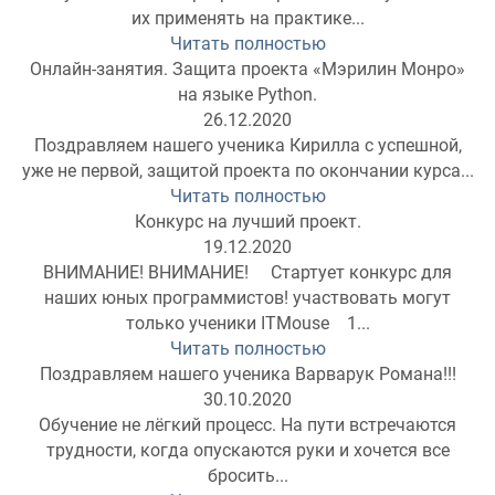
их применять на практике...
Читать полностью
Онлайн-занятия. Защита проекта «Мэрилин Монро»
на языке Python.
26.12.2020
Поздравляем нашего ученика Кирилла с успешной,
уже не первой, защитой проекта по окончании курса...
Читать полностью
Конкурс на лучший проект.
19.12.2020
ВНИМАНИЕ! ВНИМАНИЕ! ⠀ Стартует конкурс для
наших юных программистов! участвовать могут
только ученики ITMouse⠀ 1...
Читать полностью
Поздравляем нашего ученика Варварук Романа!!!
30.10.2020
Обучение не лёгкий процесс. На пути встречаются
трудности, когда опускаются руки и хочется все
бросить...