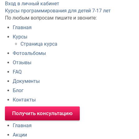
Вход в личный кабинет
Курсы программирования для детей
7-17 лет
По любым вопросам пишите и звоните:
Главная
Курсы
Страница курса
Фотоальбомы
Отзывы
FAQ
Документы
Блог
Контакты
Получить консультацию
Главная
Акции