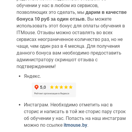
обучении у нас в любом из сервисов,
позволяющих это сделать, мы
дарим в качестве
бонуса 10 руб за один отзыв.
Вы можете
использовать этот бонус для оплаты обучения в
ITMouse. Отзывы можно оставлять во всех
сервисах неограниченное количество раз, но не
чаще, чем один раз в 4 месяца. Для получения
данного бонуса вам необходимо предоставить
администратору скриншот отзыва с
подтверждением!
Яндекс.
Инстаграм. Необходимо отметить нас в
сторис и написать в той же сторис пару строк
об обучении у нас. Попасть на наш инстаграм
можно по ссылке
itmouse.by
.