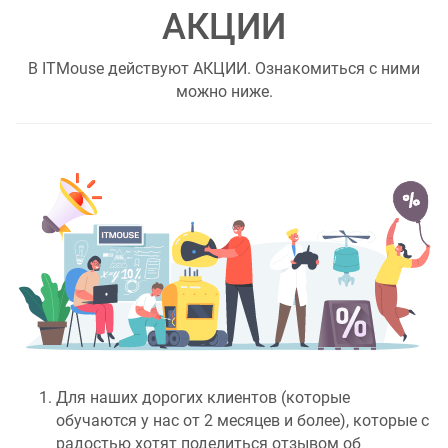
АКЦИИ
В ITMouse действуют АКЦИИ. Ознакомиться с ними
можно ниже.
Для наших дорогих клиентов (которые
обучаются у нас от 2 месяцев и более), которые с
радостью хотят поделиться отзывом об