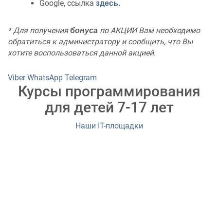
Google, ссылка
здесь
.
*
Для получения
бонуса
по АКЦИИ Вам необходимо
обратиться к администратору и сообщить, что Вы
хотите воспользоваться данной акцией.
Viber
WhatsApp
Telegram
Курсы программирования
для детей 7-17 лет
Наши IT-площадки