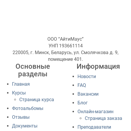
ООО “АйтиМаус”
УНП 193661114
220005, г. Минск, Беларусь, ул. Смолячкова д. 9,
помещение 401.
Основные
Информация
разделы
Новости
Главная
FAQ
Курсы
Вакансии
Страница курса
Блог
Фотоальбомы
Онлайн-магазин
Отзывы
Страница заказа
Документы
Преподаватели