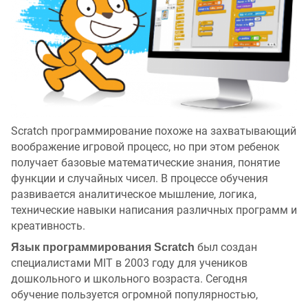
Scratch программирование похоже на захватывающий
воображение игровой процесс, но при этом ребенок
получает базовые математические знания, понятие
функции и случайных чисел. В процессе обучения
развивается аналитическое мышление, логика,
технические навыки написания различных программ и
креативность.
был создан
Язык программирования Scratch
специалистами MIT в 2003 году для учеников
дошкольного и школьного возраста. Сегодня
обучение пользуется огромной популярностью,