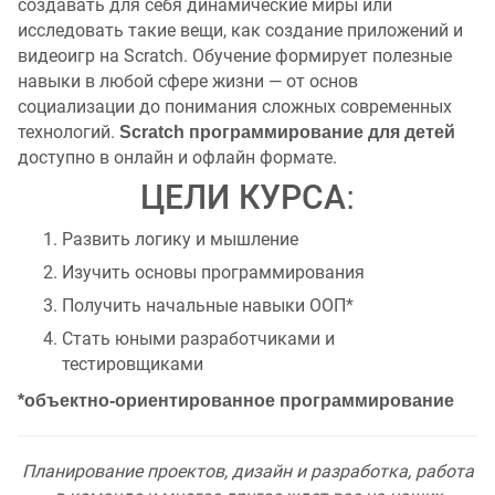
создавать для себя динамические миры или
исследовать такие вещи, как создание приложений и
видеоигр на Scratch. Обучение формирует полезные
навыки в любой сфере жизни — от основ
социализации до понимания сложных современных
технологий.
Scratch программирование для детей
доступно в онлайн и офлайн формате.
ЦЕЛИ КУРСА:
Развить логику и мышление
Изучить основы программирования
Получить начальные навыки ООП*
Стать юными разработчиками и
тестировщиками
*объектно-ориентированное программирование
Планирование проектов, дизайн и разработка, работа