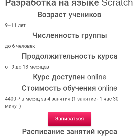
Разработка на языке Scratch
Возраст учеников
9–11 лет
Численность группы
до 6 человек
Продолжительность курса
от 9 до 13 месяцев
Курс доступен online
Стоимость обучения online
4400 ₽ в месяц за 4 занятия (1 занятие - 1 час 30
минут)
Записаться
Расписание занятий курса