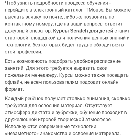
Чтоб узнать подробности процесса обучения -
перейдите в электронный каталог ITMouse. Вы можете
выслать заявку по почте, либо же позвонить по
контактному номеру, где на ваши вопросы ответит
дежурный оператор.
станут
Курсы Scratch для детей
стартовой площадкой для получения ценных знаний и
технологий, без которых будет трудно обходиться в
этой профессии.
Есть возможность подобрать удобное расписание
занятий. Для этого требуется выразить свои
пожелания менеджеру. Курсы можно также посещать
офлайн, не всем пользователям подходит онлайн
формат.
Каждый ребёнок получает столько внимания, сколько
требуется для освоения материал. Отсутствует
атмосфера диктата и зубрежки, обучение проходит в
дружелюбной игровой творческой атмосфере.
Используются современные технологии
«незаметного» знакомства и освоения материала.