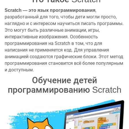
,
Scratch — это язык программирования
разработанный для того, чтобы дети могли просто,
наглядно и с интересом научиться писать программы.
Это могут быть различные анимации, игры,
интерактивные изображения. Особенность
программирования на Scratch в том, что для
написания не применяется код. Для управления
анимацией создаются графические блоки. Этот метод
программирования становится всё более популярным
и доступным.
Обучение детей
программированию Scratch