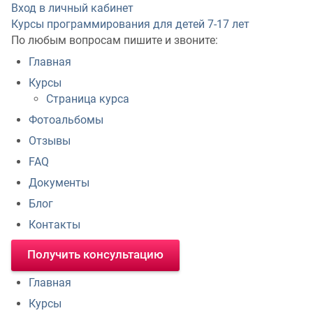
Вход в личный кабинет
Курсы программирования для детей
7-17 лет
По любым вопросам пишите и звоните:
Главная
Курсы
Страница курса
Фотоальбомы
Отзывы
FAQ
Документы
Блог
Контакты
Получить консультацию
Главная
Курсы