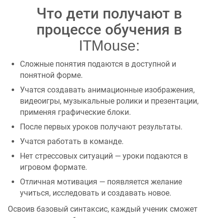
Что дети получают в
процессе обучения в
ITMouse:
Сложные понятия подаются в доступной и
понятной форме.
Учатся создавать анимационные изображения,
видеоигры, музыкальные ролики и презентации,
применяя графические блоки.
После первых уроков получают результаты.
Учатся работать в команде.
Нет стрессовых ситуаций — уроки подаются в
игровом формате.
Отличная мотивация — появляется желание
учиться, исследовать и создавать новое.
Освоив базовый синтаксис, каждый ученик сможет