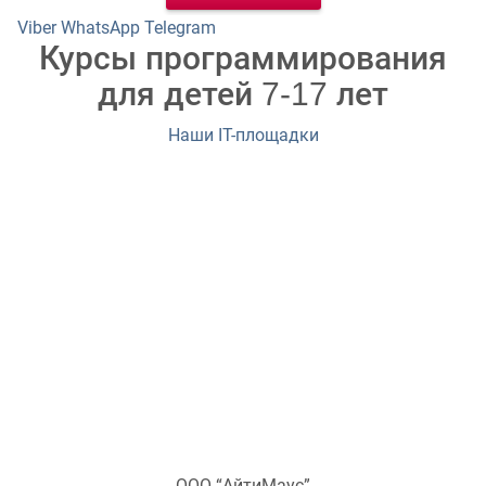
Viber
WhatsApp
Telegram
Курсы программирования
для детей 7-17 лет
Наши IT-площадки
ООО “АйтиМаус”