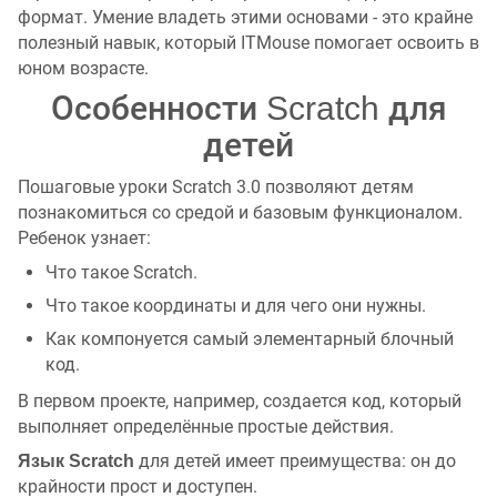
формат. Умение владеть этими основами - это крайне
полезный навык, который ITMouse помогает освоить в
юном возрасте.
Особенности Scratch для
детей
Пошаговые уроки Scratch 3.0 позволяют детям
познакомиться со средой и базовым функционалом.
Ребенок узнает:
Что такое Scratch.
Что такое координаты и для чего они нужны.
Как компонуется самый элементарный блочный
код.
В первом проекте, например, создается код, который
выполняет определённые простые действия.
для детей имеет преимущества: он до
Язык Scratch
крайности прост и доступен.