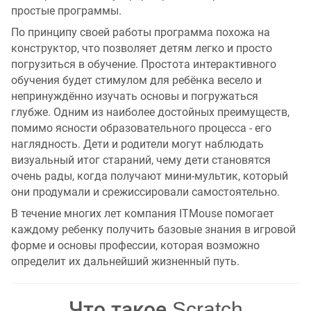
простые программы.
По принципу своей работы программа похожа на
конструктор, что позволяет детям легко и просто
погрузиться в обучение. Простота интерактивного
обучения будет стимулом для ребёнка весело и
непринуждённо изучать основы и погружаться
глубже. Одним из наиболее достойных преимуществ,
помимо ясности образовательного процесса - его
наглядность. Дети и родители могут наблюдать
визуальный итог стараний, чему дети становятся
очень рады, когда получают мини-мультик, который
они продумали и срежиссировали самостоятельно.
В течение многих лет компания ITMouse помогает
каждому ребенку получить базовые знания в игровой
форме и основы профессии, которая возможно
определит их дальнейший жизненный путь.
Что такое Scratch