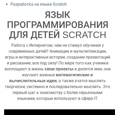
Разработка на языке Scratch
ЯЗЫК
ПРОГРАММИРОВАНИЯ
ДЛЯ ДЕТЕЙ SCRATCH
Работа с Интернетом, чем не стимул обучения у
современных детей? Анимации и мультипликации,
игры и интерактивные истории, создание презентаций
и рисование, все под силу! По мере того как ученики
воплощают в жизнь
и делятся ими, они
свои проекты
изучают важные
математические и
, а также учатся мыслить
вычислительные идеи
творчески, системно и последовательно мыслить. Это
первый шаг к знакомству с более серьезными
языками, которые используют в сфере IT.