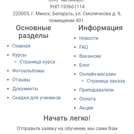
УНП 193661114
220005, г. Минск, Беларусь, ул. Смолячкова д. 9,
помещение 401.
Основные
Информация
разделы
Новости
Главная
FAQ
Курсы
Вакансии
Страница курса
Блог
Фотоальбомы
Онлайн-магазин
Отзывы
Страница заказа
Документы
Преподаватели
Скидки для учеников
Оплата
Акции
Начать легко!
Отправьте заявку на обучение, мы сами Вам