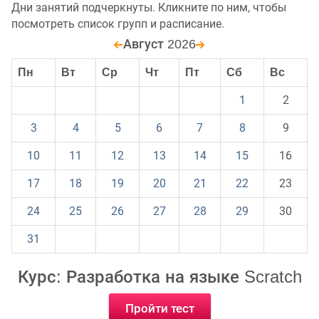
Дни занятий подчеркнуты. Кликните по ним, чтобы
посмотреть список групп и расписание.
Август 2026
Пн
Вт
Ср
Чт
Пт
Сб
Вс
1
2
3
4
5
6
7
8
9
10
11
12
13
14
15
16
17
18
19
20
21
22
23
24
25
26
27
28
29
30
31
Курс: Разработка на языке Scratch
Пройти тест