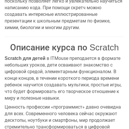
поскольку позволяет легко и увлекательно научиться
написанию кода. При помощи скретч можно
создавать интересные иллюстрированные
презентации к школьным предметам по физике,
химии, биологии и многим другим.
Описание курса по Scratch
в ITMouse преподается в формате
Scratch для детей
небольших уроков, дети осваивают знакомство с
цифровой средой, элементарным функционалом. В
конце концов, в течении короткого периода времени
ребенок научится создавать мультики, простые игры,
что будет формировать его творческое отношение к
миру и полезные навыки.
Ценность профессии «программист» давно очевидна
для всех. Современного человека сейчас окружают
десктопы, ноутбуки и смартфоны, мир продолжает
стремительно трансформироваться в цифровой