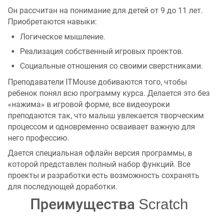
Он рассчитан на понимание для детей от 9 до 11 лет.
Приобретаются навыки:
Логическое мышление.
Реализация собственный игровых проектов.
Социальные отношения со своими сверстниками.
Преподаватели ITMouse добиваются того, чтобы
ребенок понял всю программу курса. Делается это без
«нажима» в игровой форме, все видеоуроки
преподаются так, что малыш увлекается творческим
процессом и одновременно осваивает важную для
него профессию.
Дается специальная офлайн версия программы, в
которой представлен полный набор функций. Все
проекты и разработки есть возможность сохранять
для последующей доработки.
Преимущества Scratch